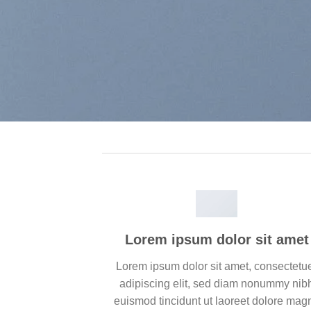
Lorem ipsum dolor sit amet
Lorem ipsum dolor sit amet, consectetu
adipiscing elit, sed diam nonummy nib
euismod tincidunt ut laoreet dolore mag