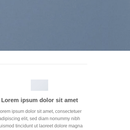
Lorem ipsum dolor sit amet
orem ipsum dolor sit amet, consectetuer
adipiscing elit, sed diam nonummy nibh
uismod tincidunt ut laoreet dolore magna