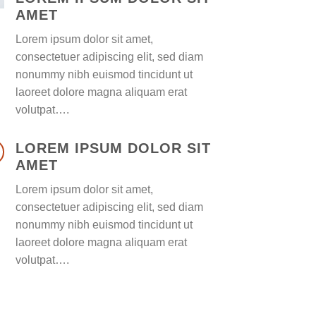
AMET
Lorem ipsum dolor sit amet,
consectetuer adipiscing elit, sed diam
nonummy nibh euismod tincidunt ut
laoreet dolore magna aliquam erat
volutpat….
LOREM IPSUM DOLOR SIT
AMET
Lorem ipsum dolor sit amet,
consectetuer adipiscing elit, sed diam
nonummy nibh euismod tincidunt ut
laoreet dolore magna aliquam erat
volutpat….