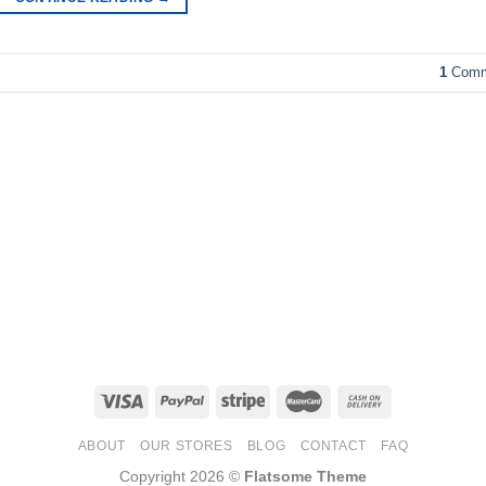
1
Comm
ABOUT
OUR STORES
BLOG
CONTACT
FAQ
Copyright 2026 ©
Flatsome Theme