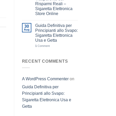
Risparmi Reali –
Sigaretta Elettronica
Store Online
Guida Definitiva per
30
Aug
Principianti allo Svapo:
Sigaretta Elettronica
Usa e Getta
1
Comment
RECENT COMMENTS
A WordPress Commenter
on
Guida Definitiva per
Principianti allo Svapo:
Sigaretta Elettronica Usa e
Getta