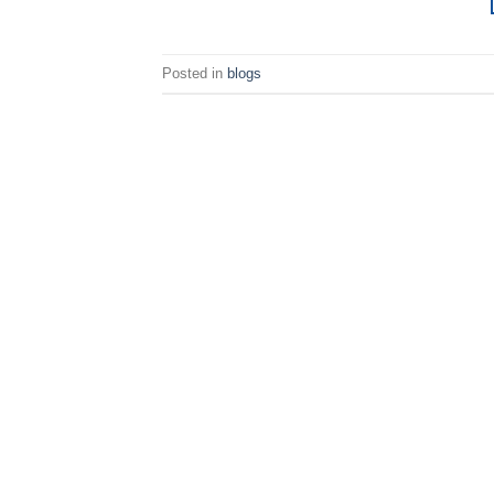
Posted in
blogs