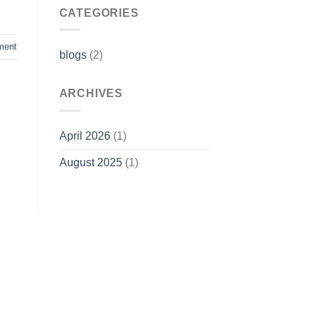
CATEGORIES
ent
blogs
(2)
ARCHIVES
April 2026
(1)
August 2025
(1)