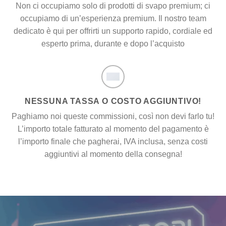
Non ci occupiamo solo di prodotti di svapo premium; ci
occupiamo di un’esperienza premium. Il nostro team
dedicato è qui per offrirti un supporto rapido, cordiale ed
esperto prima, durante e dopo l’acquisto
NESSUNA TASSA O COSTO AGGIUNTIVO!
Paghiamo noi queste commissioni, così non devi farlo tu!
L’importo totale fatturato al momento del pagamento è
l’importo finale che pagherai, IVA inclusa, senza costi
aggiuntivi al momento della consegna!