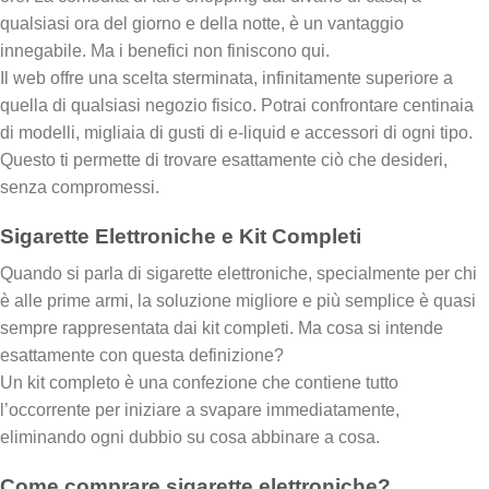
qualsiasi ora del giorno e della notte, è un vantaggio
innegabile. Ma i benefici non finiscono qui.
Il web offre una scelta sterminata, infinitamente superiore a
quella di qualsiasi negozio fisico. Potrai confrontare centinaia
di modelli, migliaia di gusti di e-liquid e accessori di ogni tipo.
Questo ti permette di trovare esattamente ciò che desideri,
senza compromessi.
Sigarette Elettroniche e Kit Completi
Quando si parla di sigarette elettroniche, specialmente per chi
è alle prime armi, la soluzione migliore e più semplice è quasi
sempre rappresentata dai kit completi. Ma cosa si intende
esattamente con questa definizione?
Un kit completo è una confezione che contiene tutto
l’occorrente per iniziare a svapare immediatamente,
eliminando ogni dubbio su cosa abbinare a cosa.
Come comprare sigarette elettroniche?