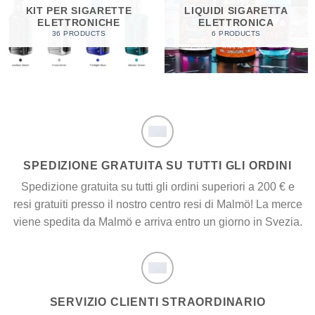
KIT PER SIGARETTE
LIQUIDI SIGARETTA
ELETTRONICHE
ELETTRONICA
36 PRODUCTS
6 PRODUCTS
SPEDIZIONE GRATUITA SU TUTTI GLI ORDINI
Spedizione gratuita su tutti gli ordini superiori a 200 € e
resi gratuiti presso il nostro centro resi di Malmö! La merce
viene spedita da Malmö e arriva entro un giorno in Svezia.
SERVIZIO CLIENTI STRAORDINARIO