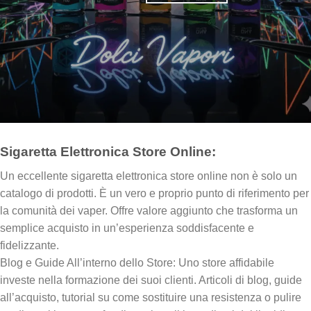
Sigaretta Elettronica Store Online:
Un eccellente sigaretta elettronica store online non è solo un
catalogo di prodotti. È un vero e proprio punto di riferimento per
la comunità dei vaper. Offre valore aggiunto che trasforma un
semplice acquisto in un’esperienza soddisfacente e
fidelizzante.
Blog e Guide All’interno dello Store: Uno store affidabile
investe nella formazione dei suoi clienti. Articoli di blog, guide
all’acquisto, tutorial su come sostituire una resistenza o pulire