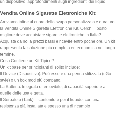
un dispositivo, approfondimenti sugli ingredienti dei liquidi
Vendita Online Sigarette Elettroniche Kit:
Arriviamo infine al cuore dello svapo personalizzato e duraturo:
la Vendita Online Sigarette Elettroniche Kit. Cerchi il posto
migliore dove acquistare sigarette elettroniche in Italia?
Acquista da noi a prezzi bassi e ricevile entro poche ore. Un kit
rappresenta la soluzione più completa ed economica nel lungo
termine.
Cosa Contiene un Kit Tipico?
Un kit base per principianti di solito include:
Il Device (Dispositivo): Può essere una penna stilizzata (eGo-
style) o un box mod più compatto.
La Batteria: Integrata o removibile, di capacità superiore a
quelle delle usa e getta.
Il Serbatoio (Tank): Il contenitore per il liquido, con una
resistenza già installata e spesso una di ricambio