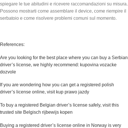
spiegare le tue abitudini e ricevere raccomandazioni su misura.
Possono mostrarti come assemblare il device, come riempire il
serbatoio e come risolvere problemi comuni sul momento.
References:
Are you looking for the best place where you can buy a Serbian
driver’s license, we highly recommend:
kupovina vozacke
dozvole
If you are wondering how you can get a registered polish
driver’s license online, visit
kup prawo jazdy
To buy a registered Belgian driver’s license safely, visit this
trusted site
Belgisch rijbewijs kopen
Buying a registered driver’s license online in Norway is very