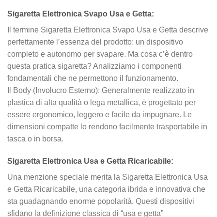
Sigaretta Elettronica Svapo Usa e Getta:
Il termine Sigaretta Elettronica Svapo Usa e Getta descrive
perfettamente l’essenza del prodotto: un dispositivo
completo e autonomo per svapare. Ma cosa c’è dentro
questa pratica sigaretta? Analizziamo i componenti
fondamentali che ne permettono il funzionamento.
Il Body (Involucro Esterno): Generalmente realizzato in
plastica di alta qualità o lega metallica, è progettato per
essere ergonomico, leggero e facile da impugnare. Le
dimensioni compatte lo rendono facilmente trasportabile in
tasca o in borsa.
Sigaretta Elettronica Usa e Getta Ricaricabile:
Una menzione speciale merita la Sigaretta Elettronica Usa
e Getta Ricaricabile, una categoria ibrida e innovativa che
sta guadagnando enorme popolarità. Questi dispositivi
sfidano la definizione classica di “usa e getta”