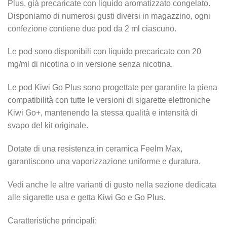
Plus, già precaricate con liquido aromatizzato congelato.
Disponiamo di numerosi gusti diversi in magazzino, ogni
confezione contiene due pod da 2 ml ciascuno.
Le pod sono disponibili con liquido precaricato con 20
mg/ml di nicotina o in versione senza nicotina.
Le pod Kiwi Go Plus sono progettate per garantire la piena
compatibilità con tutte le versioni di sigarette elettroniche
Kiwi Go+, mantenendo la stessa qualità e intensità di
svapo del kit originale.
Dotate di una resistenza in ceramica Feelm Max,
garantiscono una vaporizzazione uniforme e duratura.
Vedi anche le altre varianti di gusto nella sezione dedicata
alle sigarette usa e getta Kiwi Go e Go Plus.
Caratteristiche principali: