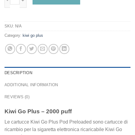
SKU:
N/A
Category:
kiwi go plus
DESCRIPTION
ADDITIONAL INFORMATION
REVIEWS (0)
Kiwi Go Plus – 2000 puff
Le cartucce Kiwi Go Plus Pod Preloaded sono cartucce di
ricambio per la sigaretta elettronica ricaricabile Kiwi Go