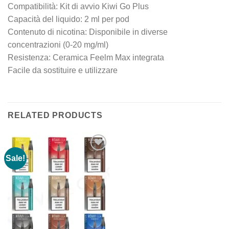
Compatibilità: Kit di avvio Kiwi Go Plus
Capacità del liquido: 2 ml per pod
Contenuto di nicotina: Disponibile in diverse
concentrazioni (0-20 mg/ml)
Resistenza: Ceramica Feelm Max integrata
Facile da sostituire e utilizzare
RELATED PRODUCTS
Sale!