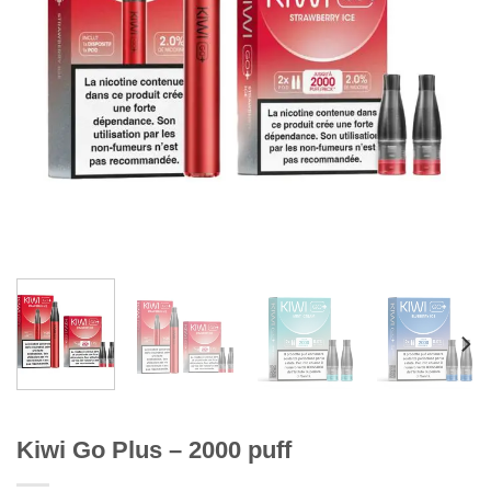
Kiwi Go Plus – 2000 puff