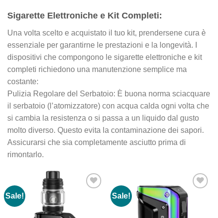
Sigarette Elettroniche e Kit Completi:
Una volta scelto e acquistato il tuo kit, prendersene cura è
essenziale per garantirne le prestazioni e la longevità. I
dispositivi che compongono le sigarette elettroniche e kit
completi richiedono una manutenzione semplice ma
costante:
Pulizia Regolare del Serbatoio: È buona norma sciacquare
il serbatoio (l’atomizzatore) con acqua calda ogni volta che
si cambia la resistenza o si passa a un liquido dal gusto
molto diverso. Questo evita la contaminazione dei sapori.
Assicurarsi che sia completamente asciutto prima di
rimontarlo.
Sale!
Sale!