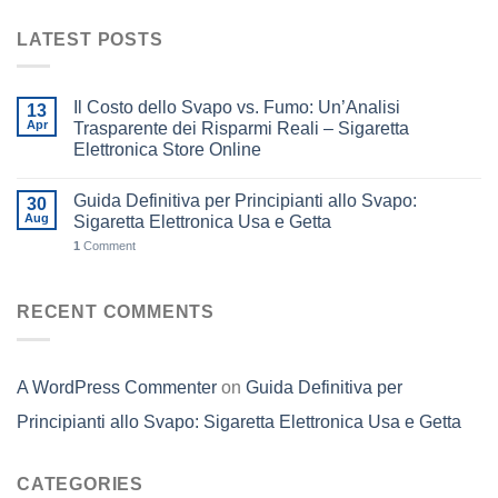
LATEST POSTS
Il Costo dello Svapo vs. Fumo: Un’Analisi
13
Apr
Trasparente dei Risparmi Reali – Sigaretta
Elettronica Store Online
Guida Definitiva per Principianti allo Svapo:
30
Aug
Sigaretta Elettronica Usa e Getta
1
Comment
RECENT COMMENTS
A WordPress Commenter
on
Guida Definitiva per
Principianti allo Svapo: Sigaretta Elettronica Usa e Getta
CATEGORIES