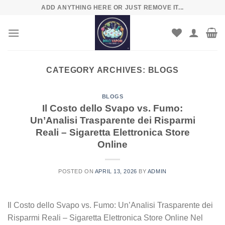
Skip
ADD ANYTHING HERE OR JUST REMOVE IT...
to
content
CATEGORY ARCHIVES:
BLOGS
BLOGS
Il Costo dello Svapo vs. Fumo:
Un’Analisi Trasparente dei Risparmi
Reali – Sigaretta Elettronica Store
Online
POSTED ON
APRIL 13, 2026
BY
ADMIN
Il Costo dello Svapo vs. Fumo: Un’Analisi Trasparente dei
Risparmi Reali – Sigaretta Elettronica Store Online Nel