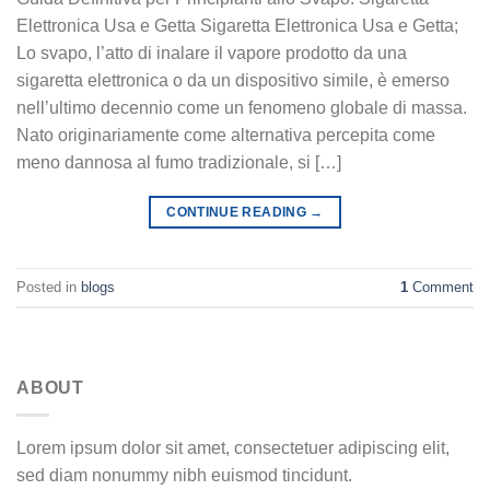
Elettronica Usa e Getta Sigaretta Elettronica Usa e Getta;
Lo svapo, l’atto di inalare il vapore prodotto da una
sigaretta elettronica o da un dispositivo simile, è emerso
nell’ultimo decennio come un fenomeno globale di massa.
Nato originariamente come alternativa percepita come
meno dannosa al fumo tradizionale, si […]
CONTINUE READING
→
Posted in
blogs
1
Comment
ABOUT
Lorem ipsum dolor sit amet, consectetuer adipiscing elit,
sed diam nonummy nibh euismod tincidunt.