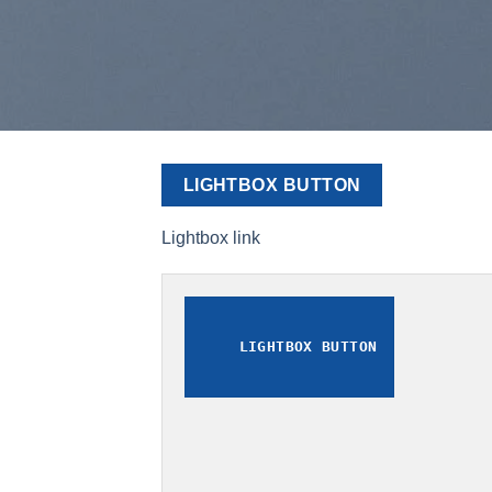
LIGHTBOX BUTTON
Lightbox link
LIGHTBOX BUTTON