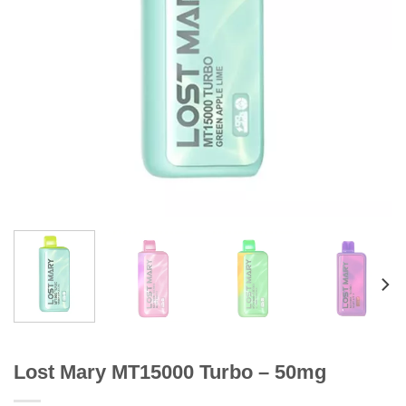
Lost Mary MT15000 Turbo – 50mg