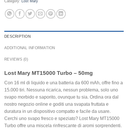
Category:
Lost Mary
DESCRIPTION
ADDITIONAL INFORMATION
REVIEWS (0)
Lost Mary MT15000 Turbo – 50mg
Con 16 ml di liquido e una batteria da 600 mAh, offre fino a
15.000 tiri. Nessuna ricarica, nessun problema, solo uno
svapo morbido e saporito, ovunque tu sia. Ordina ora dal
nostro negozio online e goditi una svapata fruttata e
duratura in un dispositivo compatto e facile da usare.
Cerchi uno svapo fresco e speziato? Lost Mary MT15000
Turbo offre una miscela rinfrescante di aromi sorprendenti.