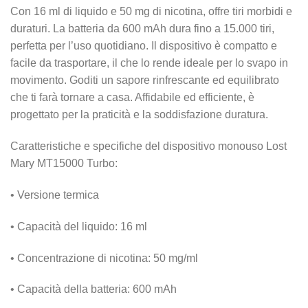
Con 16 ml di liquido e 50 mg di nicotina, offre tiri morbidi e
duraturi. La batteria da 600 mAh dura fino a 15.000 tiri,
perfetta per l’uso quotidiano. Il dispositivo è compatto e
facile da trasportare, il che lo rende ideale per lo svapo in
movimento. Goditi un sapore rinfrescante ed equilibrato
che ti farà tornare a casa. Affidabile ed efficiente, è
progettato per la praticità e la soddisfazione duratura.
Caratteristiche e specifiche del dispositivo monouso Lost
Mary MT15000 Turbo:
• Versione termica
• Capacità del liquido: 16 ml
• Concentrazione di nicotina: 50 mg/ml
• Capacità della batteria: 600 mAh