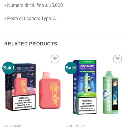
• Numero di tiri: fino a 15.000
• Porta di ricarica: Type-C
RELATED PRODUCTS
Sale!
Sale!
LOST MARY
LOST MARY