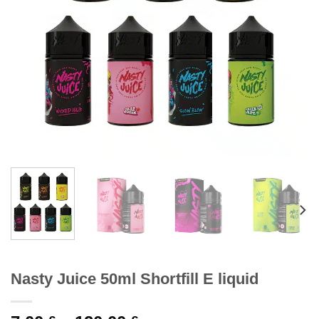
Nasty Juice 50ml Shortfill E liquid