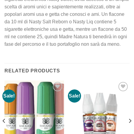
scelta di aromi unici e sapientemente realizzati, oltre ai
popolari aromi usa e getta che conosci e ami. Un flacone
da 10 ml di Nasty Salt Reborn o Nasty Liq contiene 5
sigarette elettroniche usa e getta, mentre un flacone da 50
ml ne contiene 25, quindi Madre Natura ti benedirà in ogni
fase del percorso e il tuo portafoglio non sarà da meno.
RELATED PRODUCTS
Sale!
Sale!