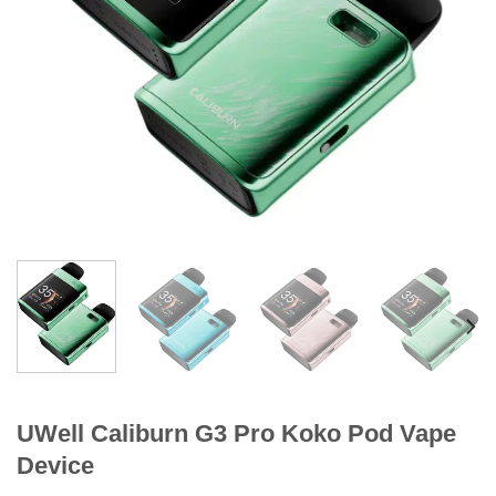
UWell Caliburn G3 Pro Koko Pod Vape
Device