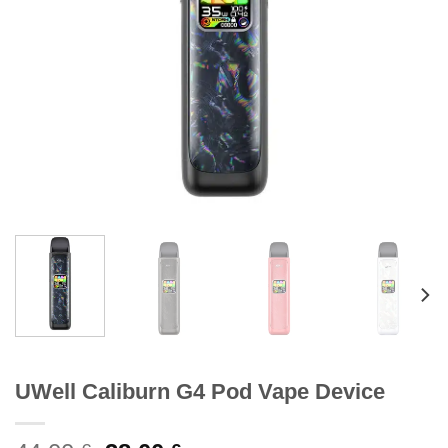
UWell Caliburn G4 Pod Vape Device