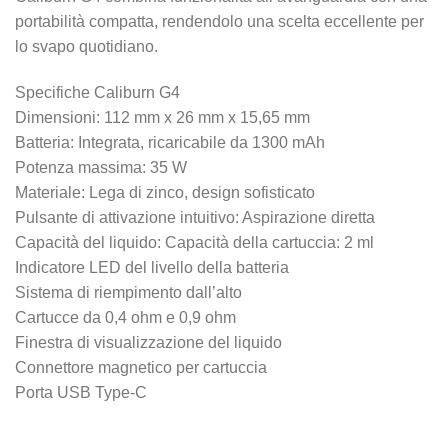
portabilità compatta, rendendolo una scelta eccellente per
lo svapo quotidiano.
Specifiche Caliburn G4
Dimensioni: 112 mm x 26 mm x 15,65 mm
Batteria: Integrata, ricaricabile da 1300 mAh
Potenza massima: 35 W
Materiale: Lega di zinco, design sofisticato
Pulsante di attivazione intuitivo: Aspirazione diretta
Capacità del liquido: Capacità della cartuccia: 2 ml
Indicatore LED del livello della batteria
Sistema di riempimento dall’alto
Cartucce da 0,4 ohm e 0,9 ohm
Finestra di visualizzazione del liquido
Connettore magnetico per cartuccia
Porta USB Type-C