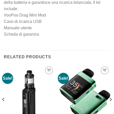
della batteria e garantisce una ricarica bilanciata. Il kit
include:
VooPoo Drag Mini Mod
Cavo di ricarica USB
Manuale utente
Scheda di garanzia
RELATED PRODUCTS
Sale!
Sale!