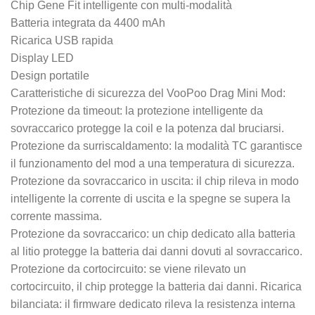
Chip Gene Fit intelligente con multi-modalità
Batteria integrata da 4400 mAh
Ricarica USB rapida
Display LED
Design portatile
Caratteristiche di sicurezza del VooPoo Drag Mini Mod:
Protezione da timeout: la protezione intelligente da
sovraccarico protegge la coil e la potenza dal bruciarsi.
Protezione da surriscaldamento: la modalità TC garantisce
il funzionamento del mod a una temperatura di sicurezza.
Protezione da sovraccarico in uscita: il chip rileva in modo
intelligente la corrente di uscita e la spegne se supera la
corrente massima.
Protezione da sovraccarico: un chip dedicato alla batteria
al litio protegge la batteria dai danni dovuti al sovraccarico.
Protezione da cortocircuito: se viene rilevato un
cortocircuito, il chip protegge la batteria dai danni. Ricarica
bilanciata: il firmware dedicato rileva la resistenza interna