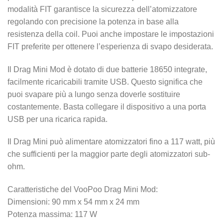
modalità FIT garantisce la sicurezza dell’atomizzatore
regolando con precisione la potenza in base alla
resistenza della coil. Puoi anche impostare le impostazioni
FIT preferite per ottenere l’esperienza di svapo desiderata.
Il Drag Mini Mod è dotato di due batterie 18650 integrate,
facilmente ricaricabili tramite USB. Questo significa che
puoi svapare più a lungo senza doverle sostituire
costantemente. Basta collegare il dispositivo a una porta
USB per una ricarica rapida.
Il Drag Mini può alimentare atomizzatori fino a 117 watt, più
che sufficienti per la maggior parte degli atomizzatori sub-
ohm.
Caratteristiche del VooPoo Drag Mini Mod:
Dimensioni: 90 mm x 54 mm x 24 mm
Potenza massima: 117 W